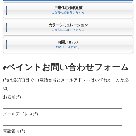
戸建住宅標準見積
ご自宅の塗装費が分かる
カラーシミュレーション
ご自宅の写真でリアルに
お問い合わせ
勧誘メールお断り
eペイントお問い合わせフォーム
(*)は必須項目です(電話番号とメールアドレスはいずれか一方が必
須)
お名前(*)
メールアドレス(*)
電話番号(*)